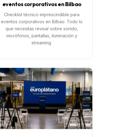
eventos corporativos en Bilbao
Checklist técnico imprescindible para
eventos corporativos en Bilbao. Todo lo
que necesitas revisar sobre sonido,
micrófonos, pantallas, iluminación y
streaming.