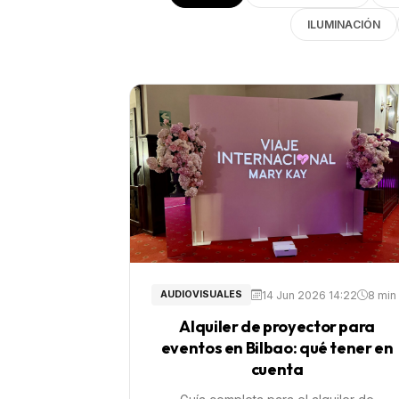
ILUMINACIÓN
14 Jun 2026 14:22
8 min
AUDIOVISUALES
Alquiler de proyector para
eventos en Bilbao: qué tener en
cuenta