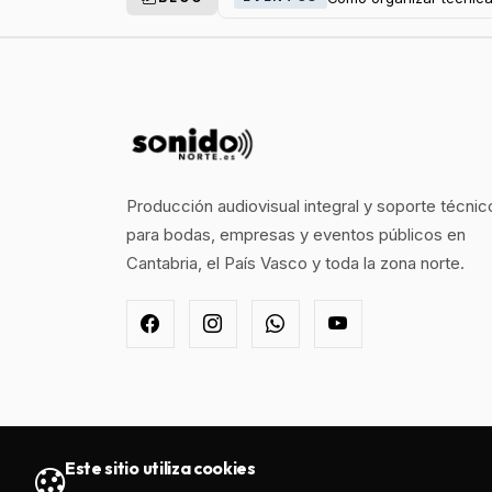
Producción audiovisual integral y soporte técnic
para bodas, empresas y eventos públicos en
Cantabria, el País Vasco y toda la zona norte.
Este sitio utiliza cookies