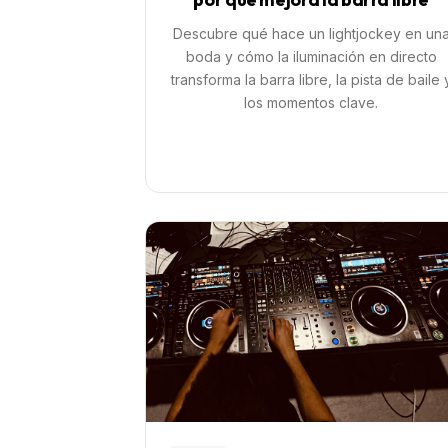
Descubre qué hace un lightjockey en un
boda y cómo la iluminación en directo
transforma la barra libre, la pista de baile 
los momentos clave.