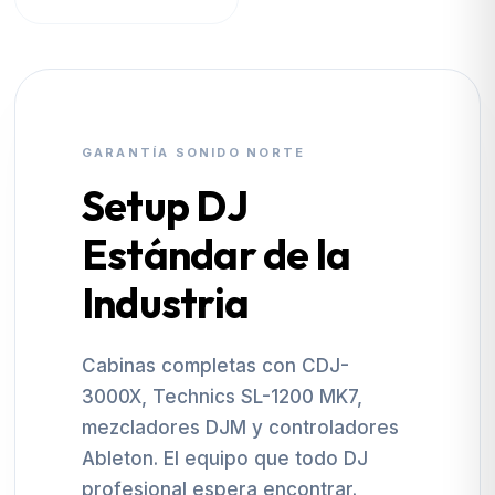
GARANTÍA SONIDO NORTE
Setup DJ
Estándar de la
Industria
Cabinas completas con CDJ-
3000X, Technics SL-1200 MK7,
mezcladores DJM y controladores
Ableton. El equipo que todo DJ
profesional espera encontrar.