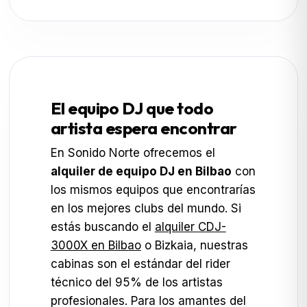
El equipo DJ que todo
artista espera encontrar
En Sonido Norte ofrecemos el
alquiler de equipo DJ en Bilbao
con
los mismos equipos que encontrarías
en los mejores clubs del mundo. Si
estás buscando el
alquiler CDJ-
3000X en Bilbao
o Bizkaia, nuestras
cabinas son el estándar del rider
técnico del 95% de los artistas
profesionales. Para los amantes del