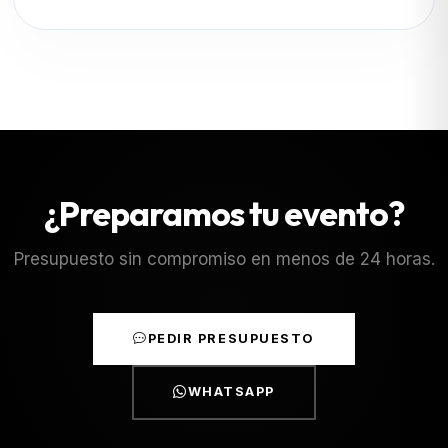
¿Preparamos tu evento?
Presupuesto sin compromiso en menos de 24 horas.
PEDIR PRESUPUESTO
WHATSAPP