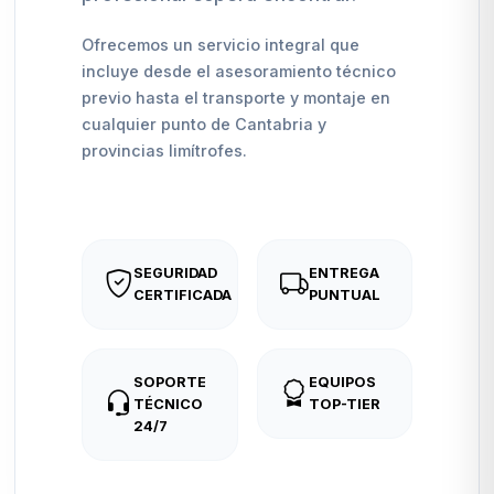
Ofrecemos un servicio integral que
incluye desde el asesoramiento técnico
previo hasta el transporte y montaje en
cualquier punto de Cantabria y
provincias limítrofes.
SEGURIDAD
ENTREGA
CERTIFICADA
PUNTUAL
SOPORTE
EQUIPOS
TÉCNICO
TOP-TIER
24/7