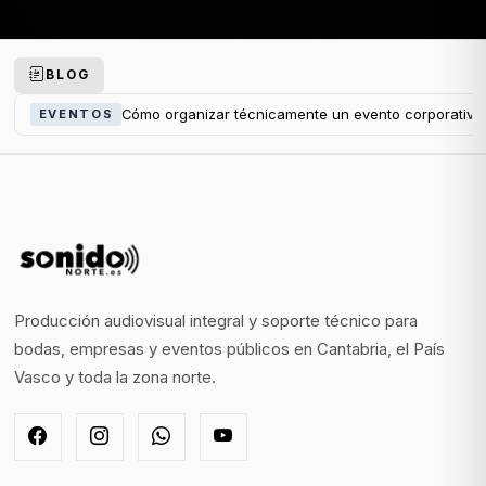
BLOG
Cómo organizar técnicamente un evento corporativo
EVENTOS
Producción audiovisual integral y soporte técnico para
bodas, empresas y eventos públicos en Cantabria, el País
Vasco y toda la zona norte.