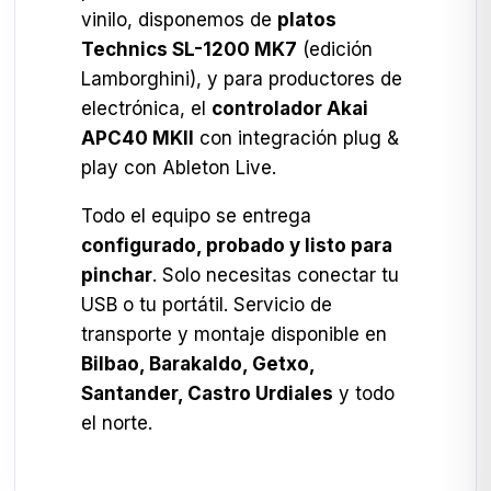
vinilo, disponemos de
platos
Technics SL-1200 MK7
(edición
Lamborghini), y para productores de
electrónica, el
controlador Akai
APC40 MKII
con integración plug &
play con Ableton Live.
Todo el equipo se entrega
configurado, probado y listo para
pinchar
. Solo necesitas conectar tu
USB o tu portátil. Servicio de
transporte y montaje disponible en
Bilbao, Barakaldo, Getxo,
Santander, Castro Urdiales
y todo
el norte.