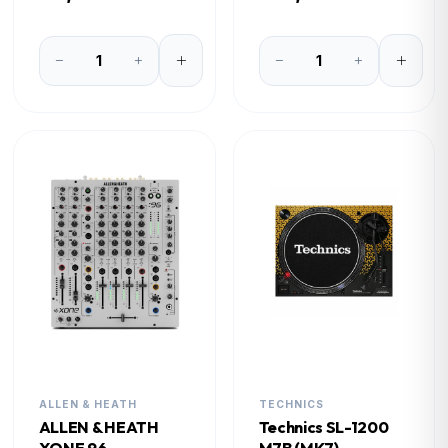
ALLEN & HEATH
TECHNICS
ALLEN & HEATH
Technics SL-1200