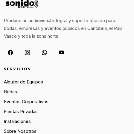
Producción audiovisual integral y soporte técnico para
bodas, empresas y eventos públicos en Cantabria, el País
Vasco y toda la zona norte.
SERVICIOS
Alquiler de Equipos
Bodas
Eventos Corporativos
Fiestas Privadas
Instalaciones
Sobre Nosotros