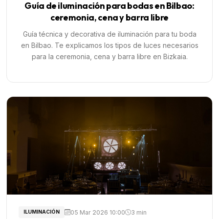
Guía de iluminación para bodas en Bilbao:
ceremonia, cena y barra libre
Guía técnica y decorativa de iluminación para tu boda
en Bilbao. Te explicamos los tipos de luces necesarios
para la ceremonia, cena y barra libre en Bizkaia.
05 Mar 2026 10:00
3 min
ILUMINACIÓN