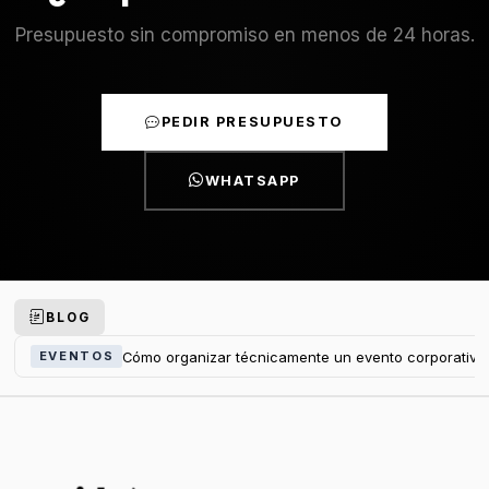
Presupuesto sin compromiso en menos de 24 horas.
PEDIR PRESUPUESTO
WHATSAPP
BLOG
Cómo organizar técnicamente un evento corporativo
EVENTOS