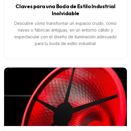
Claves para una Boda de Estilo Industrial
Inolvidable
Descubre cómo transformar un espacio crudo, como
naves o fábricas antiguas, en un entorno cálido y
espectacular con el diseño de iluminación adecuado
para tu boda de estilo industrial.