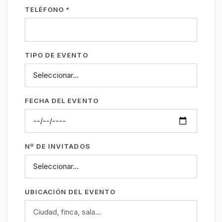
TELÉFONO *
TIPO DE EVENTO
FECHA DEL EVENTO
Nº DE INVITADOS
UBICACIÓN DEL EVENTO