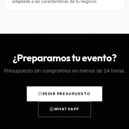
adaptada a las características de tu negocio.
¿Preparamos tu evento?
Presupuesto sin compromiso en menos de 24 horas.
PEDIR PRESUPUESTO
WHATSAPP