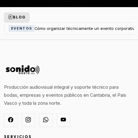
BLOG
Cómo organizar técnicamente un evento corporativo
EVENTOS
Producción audiovisual integral y soporte técnico para
bodas, empresas y eventos públicos en Cantabria, el País
Vasco y toda la zona norte.
SERVICIOS