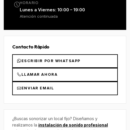
HORARIO
Lunes a Viernes: 10:00 – 19:00
Atención continuada
Contacto Rápido
ESCRIBIR POR WHATSAPP
LLAMAR AHORA
ENVIAR EMAIL
¿Buscas sonorizar un local fijo? Diseñamos y
realizamos la
instalación de sonido profesional