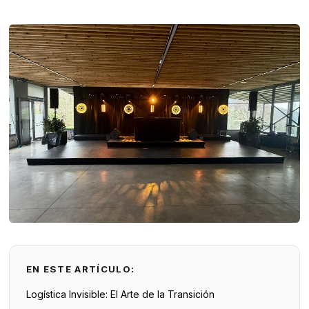
EN ESTE ARTÍCULO:
Logística Invisible: El Arte de la Transición