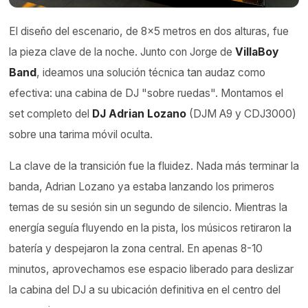
El diseño del escenario, de 8x5 metros en dos alturas, fue
la pieza clave de la noche. Junto con Jorge de
VillaBoy
Band
, ideamos una solución técnica tan audaz como
efectiva: una cabina de DJ "sobre ruedas". Montamos el
set completo del
DJ Adrian Lozano
(DJM A9 y CDJ3000)
sobre una tarima móvil oculta.
La clave de la transición fue la fluidez. Nada más terminar la
banda, Adrian Lozano ya estaba lanzando los primeros
temas de su sesión sin un segundo de silencio. Mientras la
energía seguía fluyendo en la pista, los músicos retiraron la
batería y despejaron la zona central. En apenas 8-10
minutos, aprovechamos ese espacio liberado para deslizar
la cabina del DJ a su ubicación definitiva en el centro del