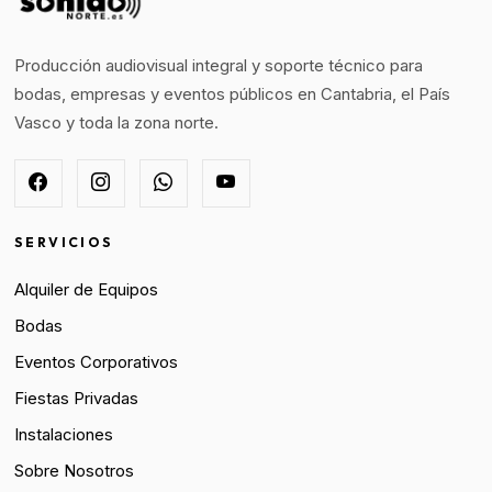
Producción audiovisual integral y soporte técnico para
bodas, empresas y eventos públicos en Cantabria, el País
Vasco y toda la zona norte.
SERVICIOS
Alquiler de Equipos
Bodas
Eventos Corporativos
Fiestas Privadas
Instalaciones
Sobre Nosotros