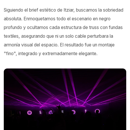
Siguiendo el brief estético de Itziar, buscamos la sobriedad
absoluta. Enmoquetamos todo el escenario en negro
profundo y ocultamos cada estructura de truss con fundas
textiles, asegurando que ni un solo cable perturbara la
armonía visual del espacio. El resultado fue un montaje
"fino", integrado y extremadamente elegante.