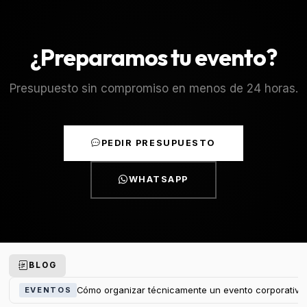
¿Preparamos tu evento?
Presupuesto sin compromiso en menos de 24 horas.
PEDIR PRESUPUESTO
WHATSAPP
BLOG
Cómo organizar técnicamente un evento corporativo
EVENTOS