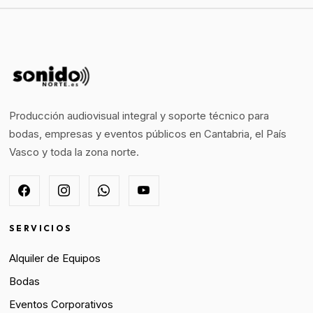
Producción audiovisual integral y soporte técnico para
bodas, empresas y eventos públicos en Cantabria, el País
Vasco y toda la zona norte.
SERVICIOS
Alquiler de Equipos
Bodas
Eventos Corporativos