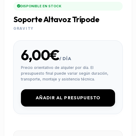
DISPONIBLE EN STOCK
Soporte Altavoz Trípode
GRAVITY
6,00€
/ DÍA
Precio orientativo de alquiler por día. El
presupuesto final puede variar según duración,
transporte, montaje y asistencia técnica.
AÑADIR AL PRESUPUESTO