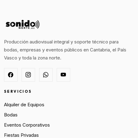
Producción audiovisual integral y soporte técnico para
bodas, empresas y eventos públicos en Cantabria, el País
Vasco y toda la zona norte.
SERVICIOS
Alquiler de Equipos
Bodas
Eventos Corporativos
Fiestas Privadas