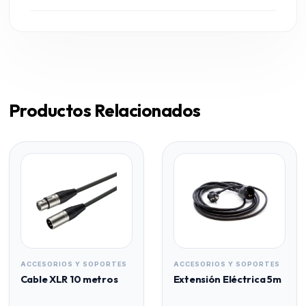
Productos Relacionados
ACCESORIOS Y SOPORTES
ACCESORIOS Y SOPORTES
Cable XLR 10 metros
Extensión Eléctrica 5m