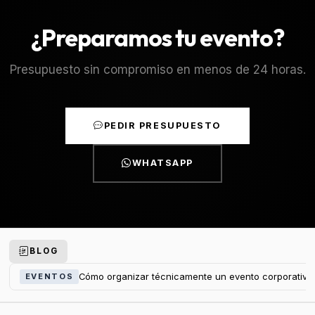
¿Preparamos tu evento?
Presupuesto sin compromiso en menos de 24 horas.
PEDIR PRESUPUESTO
WHATSAPP
BLOG
Cómo organizar técnicamente un evento corporativo
EVENTOS