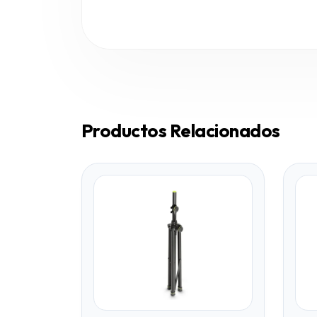
Productos Relacionados