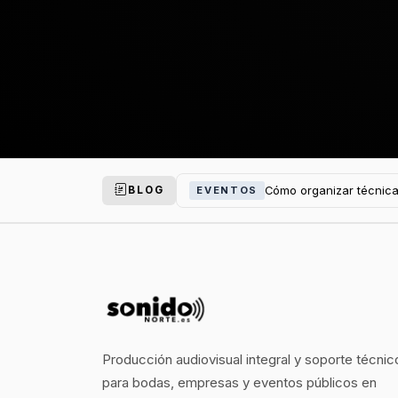
Cómo organizar técnica
EVENTOS
BLOG
Producción audiovisual integral y soporte técnic
para bodas, empresas y eventos públicos en