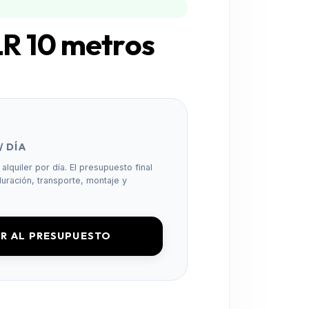
R 10 metros
/ DÍA
alquiler por día. El presupuesto final
uración, transporte, montaje y
R AL PRESUPUESTO