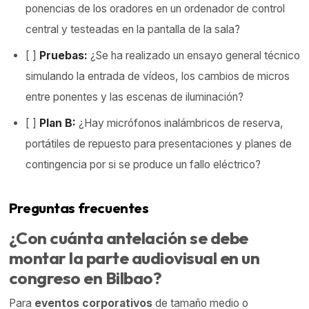
ponencias de los oradores en un ordenador de control
central y testeadas en la pantalla de la sala?
[ ]
Pruebas:
¿Se ha realizado un ensayo general técnico
simulando la entrada de vídeos, los cambios de micros
entre ponentes y las escenas de iluminación?
[ ]
Plan B:
¿Hay micrófonos inalámbricos de reserva,
portátiles de repuesto para presentaciones y planes de
contingencia por si se produce un fallo eléctrico?
Preguntas frecuentes
¿Con cuánta antelación se debe
montar la parte audiovisual en un
congreso en Bilbao?
Para
eventos corporativos
de tamaño medio o