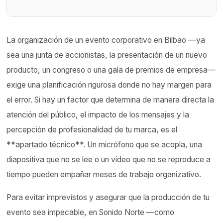
La organización de un evento corporativo en Bilbao —ya
sea una junta de accionistas, la presentación de un nuevo
producto, un congreso o una gala de premios de empresa—
exige una planificación rigurosa donde no hay margen para
el error. Si hay un factor que determina de manera directa la
atención del público, el impacto de los mensajes y la
percepción de profesionalidad de tu marca, es el
**apartado técnico**. Un micrófono que se acopla, una
diapositiva que no se lee o un vídeo que no se reproduce a
tiempo pueden empañar meses de trabajo organizativo.
Para evitar imprevistos y asegurar que la producción de tu
evento sea impecable, en Sonido Norte —como