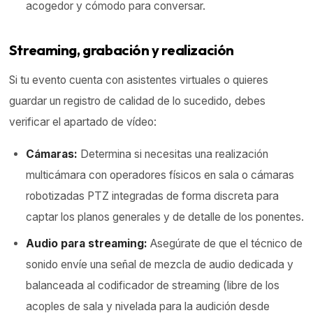
acogedor y cómodo para conversar.
Streaming, grabación y realización
Si tu evento cuenta con asistentes virtuales o quieres
guardar un registro de calidad de lo sucedido, debes
verificar el apartado de vídeo:
Cámaras:
Determina si necesitas una realización
multicámara con operadores físicos en sala o cámaras
robotizadas PTZ integradas de forma discreta para
captar los planos generales y de detalle de los ponentes.
Audio para streaming:
Asegúrate de que el técnico de
sonido envíe una señal de mezcla de audio dedicada y
balanceada al codificador de streaming (libre de los
acoples de sala y nivelada para la audición desde