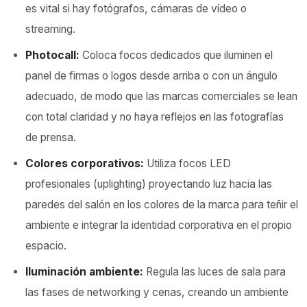
es vital si hay fotógrafos, cámaras de vídeo o
streaming.
Photocall:
Coloca focos dedicados que iluminen el
panel de firmas o logos desde arriba o con un ángulo
adecuado, de modo que las marcas comerciales se lean
con total claridad y no haya reflejos en las fotografías
de prensa.
Colores corporativos:
Utiliza focos LED
profesionales (uplighting) proyectando luz hacia las
paredes del salón en los colores de la marca para teñir el
ambiente e integrar la identidad corporativa en el propio
espacio.
Iluminación ambiente:
Regula las luces de sala para
las fases de networking y cenas, creando un ambiente