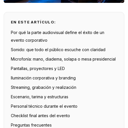
EN ESTE ARTÍCULO:
Por qué la parte audiovisual define el éxito de un
evento corporativo
Sonido: que todo el público escuche con claridad
Microfonía: mano, diadema, solapa o mesa presidencial
Pantallas, proyectores y LED
Iluminación corporativa y branding
Streaming, grabación y realización
Escenario, tarima y estructuras
Personal técnico durante el evento
Checklist final antes del evento
Preguntas frecuentes