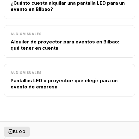
¿Cuánto cuesta alquilar una pantalla LED para un
evento en Bilbao?
AUDIOVISUALES
Alquiler de proyector para eventos en Bilbao:
qué tener en cuenta
AUDIOVISUALES
Pantallas LED o proyector: qué elegir para un
evento de empresa
BLOG