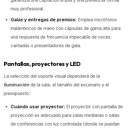
garantiza una captación limpia y una presencia formal
muy profesional.
Galas y entregas de premios:
Emplea micrófonos
inalámbricos de mano con cápsulas de gama alta para
una respuesta de frecuencia impecable de voces
cantadas o presentadores de gala.
Pantallas,
proyectores
y LED
La selección del soporte visual dependerá de la
iluminación
de la sala, el tamaño del escenario y el
presupuesto:
Cuándo usar proyector:
El proyector con pantalla de
proyección es adecuado para salas medianas o salas
de conferencias con luz controlada (donde se puedan