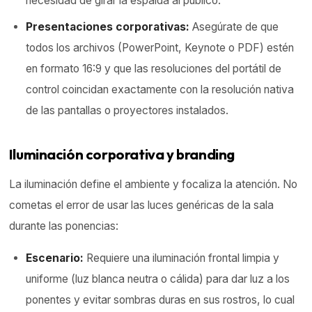
necesidad de girar la espalda al público.
Presentaciones corporativas:
Asegúrate de que
todos los archivos (PowerPoint, Keynote o PDF) estén
en formato 16:9 y que las resoluciones del portátil de
control coincidan exactamente con la resolución nativa
de las pantallas o proyectores instalados.
Iluminación corporativa y branding
La iluminación define el ambiente y focaliza la atención. No
cometas el error de usar las luces genéricas de la sala
durante las ponencias:
Escenario:
Requiere una iluminación frontal limpia y
uniforme (luz blanca neutra o cálida) para dar luz a los
ponentes y evitar sombras duras en sus rostros, lo cual