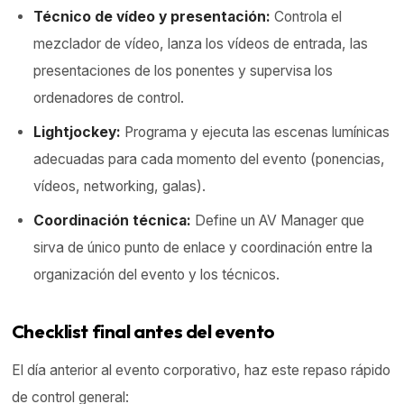
Técnico de vídeo y presentación:
Controla el
mezclador de vídeo, lanza los vídeos de entrada, las
presentaciones de los ponentes y supervisa los
ordenadores de control.
Lightjockey:
Programa y ejecuta las escenas lumínicas
adecuadas para cada momento del evento (ponencias,
vídeos, networking, galas).
Coordinación técnica:
Define un AV Manager que
sirva de único punto de enlace y coordinación entre la
organización del evento y los técnicos.
Checklist final antes del evento
El día anterior al evento corporativo, haz este repaso rápido
de control general: