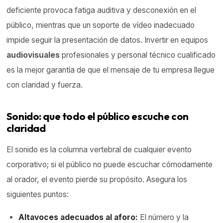
deficiente provoca fatiga auditiva y desconexión en el
público, mientras que un soporte de vídeo inadecuado
impide seguir la presentación de datos. Invertir en equipos
audiovisuales
profesionales y personal técnico cualificado
es la mejor garantía de que el mensaje de tu empresa llegue
con claridad y fuerza.
Sonido: que todo el público escuche con
claridad
El sonido es la columna vertebral de cualquier evento
corporativo; si el público no puede escuchar cómodamente
al orador, el evento pierde su propósito. Asegura los
siguientes puntos:
Altavoces
adecuados al aforo:
El número y la