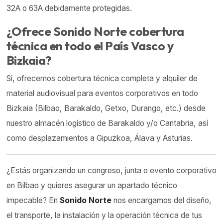
32A o 63A debidamente protegidas.
¿Ofrece Sonido Norte cobertura
técnica en todo el País Vasco y
Bizkaia?
Sí, ofrecemos cobertura técnica completa y alquiler de
material audiovisual para eventos corporativos en todo
Bizkaia (Bilbao, Barakaldo, Getxo, Durango, etc.) desde
nuestro almacén logístico de Barakaldo y/o Cantabria, así
como desplazamientos a Gipuzkoa, Álava y Asturias.
¿Estás organizando un congreso, junta o evento corporativo
en Bilbao y quieres asegurar un apartado técnico
impecable? En
Sonido Norte
nos encargamos del diseño,
el transporte, la instalación y la operación técnica de tus