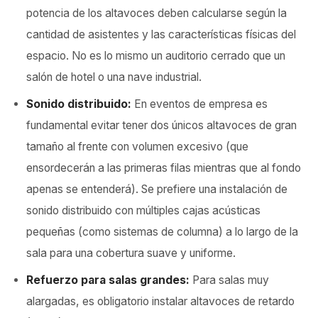
potencia de los altavoces deben calcularse según la
cantidad de asistentes y las características físicas del
espacio. No es lo mismo un auditorio cerrado que un
salón de hotel o una nave industrial.
Sonido distribuido:
En eventos de empresa es
fundamental evitar tener dos únicos altavoces de gran
tamaño al frente con volumen excesivo (que
ensordecerán a las primeras filas mientras que al fondo
apenas se entenderá). Se prefiere una instalación de
sonido distribuido con múltiples cajas acústicas
pequeñas (como sistemas de columna) a lo largo de la
sala para una cobertura suave y uniforme.
Refuerzo para salas grandes:
Para salas muy
alargadas, es obligatorio instalar altavoces de retardo