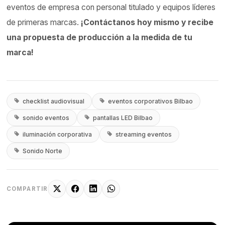
eventos de empresa con personal titulado y equipos líderes
de primeras marcas.
¡Contáctanos hoy mismo y recibe
una propuesta de producción a la medida de tu
marca!
checklist audiovisual
eventos corporativos Bilbao
sonido eventos
pantallas LED Bilbao
iluminación corporativa
streaming eventos
Sonido Norte
COMPARTIR