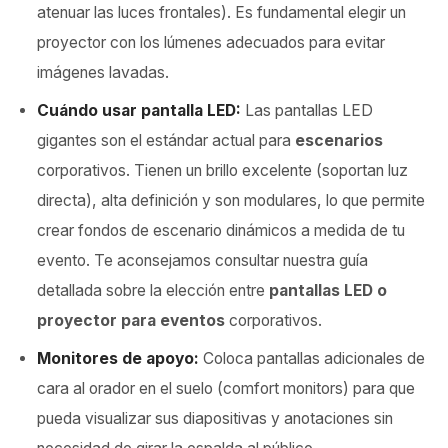
atenuar las luces frontales). Es fundamental elegir un
proyector con los lúmenes adecuados para evitar
imágenes lavadas.
Cuándo usar pantalla LED:
Las pantallas LED
gigantes son el estándar actual para
escenarios
corporativos. Tienen un brillo excelente (soportan luz
directa), alta definición y son modulares, lo que permite
crear fondos de escenario dinámicos a medida de tu
evento. Te aconsejamos consultar nuestra guía
detallada sobre la elección entre
pantallas LED o
proyector para eventos
corporativos.
Monitores de apoyo:
Coloca pantallas adicionales de
cara al orador en el suelo (comfort monitors) para que
pueda visualizar sus diapositivas y anotaciones sin