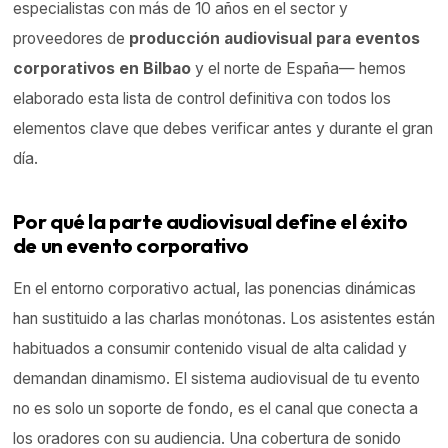
especialistas con más de 10 años en el sector y
proveedores de
producción audiovisual para eventos
corporativos en Bilbao
y el norte de España— hemos
elaborado esta lista de control definitiva con todos los
elementos clave que debes verificar antes y durante el gran
día.
Por qué la parte audiovisual define el éxito
de un evento corporativo
En el entorno corporativo actual, las ponencias dinámicas
han sustituido a las charlas monótonas. Los asistentes están
habituados a consumir contenido visual de alta calidad y
demandan dinamismo. El sistema audiovisual de tu evento
no es solo un soporte de fondo, es el canal que conecta a
los oradores con su audiencia. Una cobertura de sonido