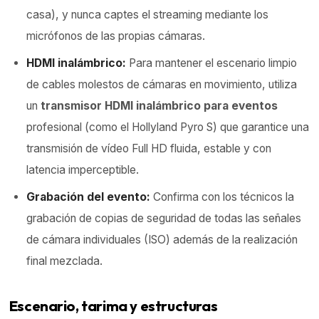
casa), y nunca captes el streaming mediante los
micrófonos de las propias cámaras.
HDMI inalámbrico:
Para mantener el escenario limpio
de cables molestos de cámaras en movimiento, utiliza
un
transmisor HDMI inalámbrico para eventos
profesional (como el Hollyland Pyro S) que garantice una
transmisión de vídeo Full HD fluida, estable y con
latencia imperceptible.
Grabación del evento:
Confirma con los técnicos la
grabación de copias de seguridad de todas las señales
de cámara individuales (ISO) además de la realización
final mezclada.
Escenario, tarima y
estructuras