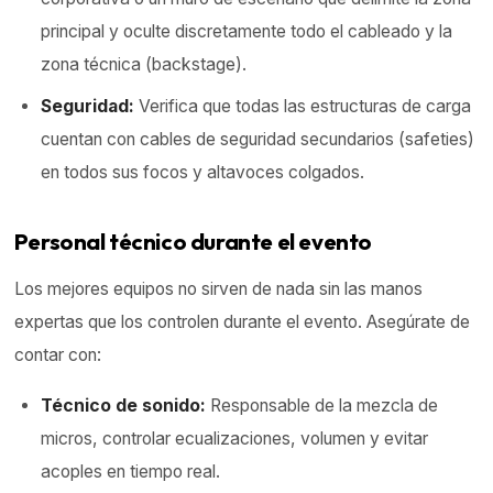
principal y oculte discretamente todo el cableado y la
zona técnica (backstage).
Seguridad:
Verifica que todas las estructuras de carga
cuentan con cables de seguridad secundarios (safeties)
en todos sus focos y altavoces colgados.
Personal técnico durante el evento
Los mejores equipos no sirven de nada sin las manos
expertas que los controlen durante el evento. Asegúrate de
contar con:
Técnico de sonido:
Responsable de la mezcla de
micros, controlar ecualizaciones, volumen y evitar
acoples en tiempo real.