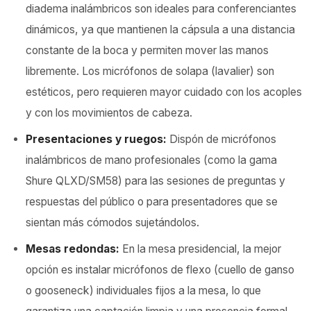
diadema inalámbricos son ideales para conferenciantes
dinámicos, ya que mantienen la cápsula a una distancia
constante de la boca y permiten mover las manos
libremente. Los micrófonos de solapa (lavalier) son
estéticos, pero requieren mayor cuidado con los acoples
y con los movimientos de cabeza.
Presentaciones y ruegos:
Dispón de micrófonos
inalámbricos de mano profesionales (como la gama
Shure QLXD/SM58) para las sesiones de preguntas y
respuestas del público o para presentadores que se
sientan más cómodos sujetándolos.
Mesas redondas:
En la mesa presidencial, la mejor
opción es instalar micrófonos de flexo (cuello de ganso
o gooseneck) individuales fijos a la mesa, lo que