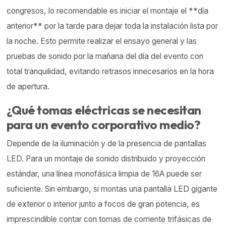
congresos, lo recomendable es iniciar el montaje el **día
anterior** por la tarde para dejar toda la instalación lista por
la noche. Esto permite realizar el ensayo general y las
pruebas de sonido por la mañana del día del evento con
total tranquilidad, evitando retrasos innecesarios en la hora
de apertura.
¿Qué tomas eléctricas se necesitan
para un evento corporativo medio?
Depende de la iluminación y de la presencia de pantallas
LED. Para un montaje de sonido distribuido y proyección
estándar, una línea monofásica limpia de 16A puede ser
suficiente. Sin embargo, si montas una pantalla LED gigante
de exterior o interior junto a focos de gran potencia, es
imprescindible contar con tomas de corriente trifásicas de