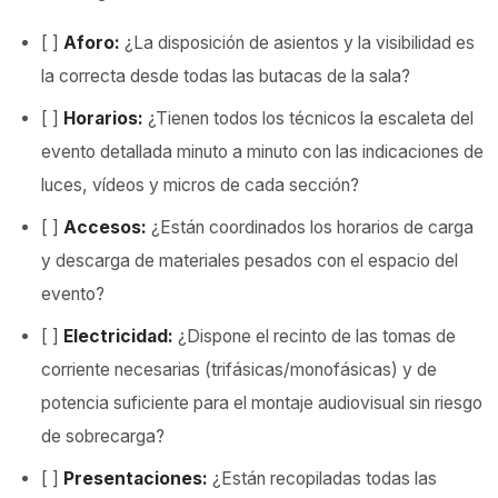
[ ]
Aforo:
¿La disposición de asientos y la visibilidad es
la correcta desde todas las butacas de la sala?
[ ]
Horarios:
¿Tienen todos los técnicos la escaleta del
evento detallada minuto a minuto con las indicaciones de
luces, vídeos y micros de cada sección?
[ ]
Accesos:
¿Están coordinados los horarios de carga
y descarga de materiales pesados con el espacio del
evento?
[ ]
Electricidad:
¿Dispone el recinto de las tomas de
corriente necesarias (trifásicas/monofásicas) y de
potencia suficiente para el montaje audiovisual sin riesgo
de sobrecarga?
[ ]
Presentaciones:
¿Están recopiladas todas las