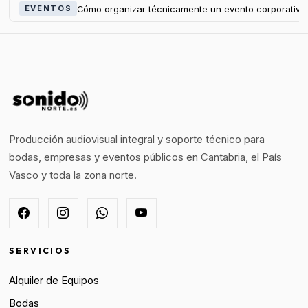
Cómo organizar técnicamente un evento corporativo
EVENTOS
Producción audiovisual integral y soporte técnico para
bodas, empresas y eventos públicos en Cantabria, el País
Vasco y toda la zona norte.
SERVICIOS
Alquiler de Equipos
Bodas