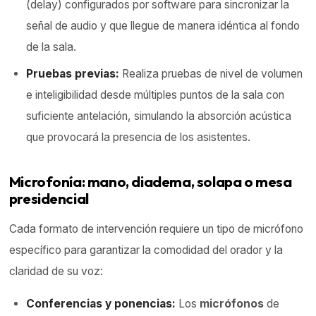
(delay) configurados por software para sincronizar la
señal de audio y que llegue de manera idéntica al fondo
de la sala.
Pruebas previas:
Realiza pruebas de nivel de volumen
e inteligibilidad desde múltiples puntos de la sala con
suficiente antelación, simulando la absorción acústica
que provocará la presencia de los asistentes.
Microfonía: mano, diadema, solapa o mesa
presidencial
Cada formato de intervención requiere un tipo de micrófono
específico para garantizar la comodidad del orador y la
claridad de su voz:
Conferencias y ponencias:
Los
micrófonos
de