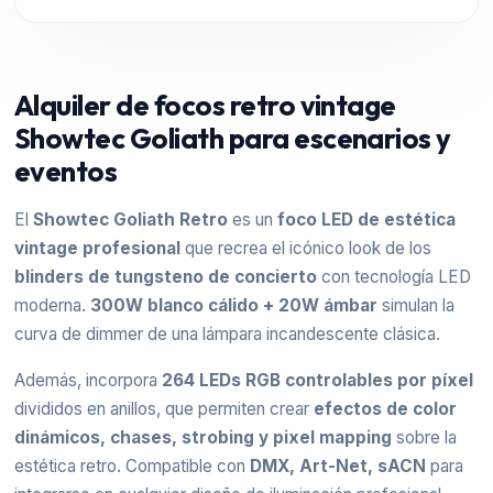
Alquiler de focos retro vintage
Showtec Goliath para escenarios y
eventos
El
Showtec Goliath Retro
es un
foco LED de estética
vintage profesional
que recrea el icónico look de los
blinders de tungsteno de concierto
con tecnología LED
moderna.
300W blanco cálido + 20W ámbar
simulan la
curva de dimmer de una lámpara incandescente clásica.
Además, incorpora
264 LEDs RGB controlables por píxel
divididos en anillos, que permiten crear
efectos de color
dinámicos, chases, strobing y pixel mapping
sobre la
estética retro. Compatible con
DMX, Art-Net, sACN
para