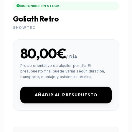
DISPONIBLE EN STOCK
Goliath Retro
SHOWTEC
80,00€
/ DÍA
Precio orientativo de alquiler por día. El
presupuesto final puede variar según duración,
transporte, montaje y asistencia técnica.
AÑADIR AL PRESUPUESTO