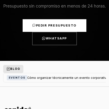
Presupuesto sin compromiso en menos de 24 horas.
PEDIR PRESUPUESTO
WHATSAPP
BLOG
Cómo organizar técnicamente un evento corporativo
EVENTOS