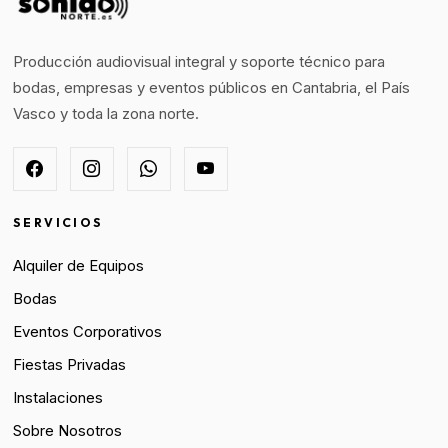
Producción audiovisual integral y soporte técnico para
bodas, empresas y eventos públicos en Cantabria, el País
Vasco y toda la zona norte.
SERVICIOS
Alquiler de Equipos
Bodas
Eventos Corporativos
Fiestas Privadas
Instalaciones
Sobre Nosotros