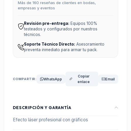
Más de 160 reseñas de clientes en bodas,
empresas y eventos
Revisión pre-entrega:
Equipos 100%
testeados y configurados por nuestros
técnicos.
Soporte Técnico Directo:
Asesoramiento
preventa inmediato para armar tu pack.
Copiar
COMPARTIR:
WhatsApp
Email
enlace
DESCRIPCIÓN Y GARANTÍA
Efecto láser profesional con gráficos