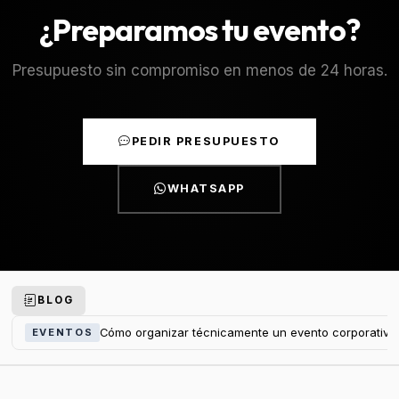
¿Preparamos tu evento?
Presupuesto sin compromiso en menos de 24 horas.
PEDIR PRESUPUESTO
WHATSAPP
BLOG
Cómo organizar técnicamente un evento corporativo
EVENTOS