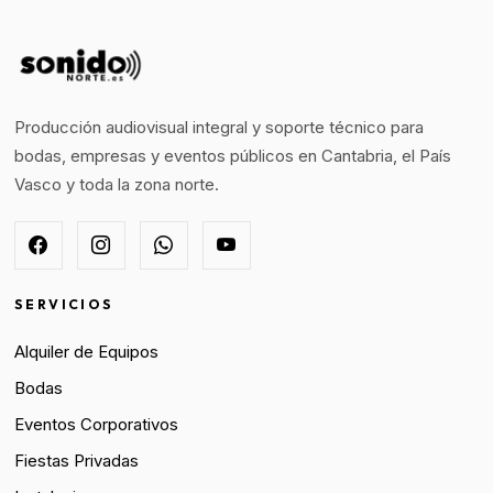
Producción audiovisual integral y soporte técnico para
bodas, empresas y eventos públicos en Cantabria, el País
Vasco y toda la zona norte.
SERVICIOS
Alquiler de Equipos
Bodas
Eventos Corporativos
Fiestas Privadas