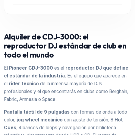
Alquiler de CDJ-3000: el
reproductor DJ estándar de club en
todo el mundo
El
Pioneer CDJ-3000
es el
reproductor DJ que define
el estándar de la industria
. Es el equipo que aparece en
el
rider técnico
de la inmensa mayoría de DJs
profesionales y el que encontrarás en clubs como Berghain,
Fabric, Amnesia o Space.
Pantalla táctil de 9 pulgadas
con formas de onda a todo
color,
jog wheel mecánico
con ajuste de tensión, 8
Hot
Cues
, 4 bancos de loops y navegación por biblioteca