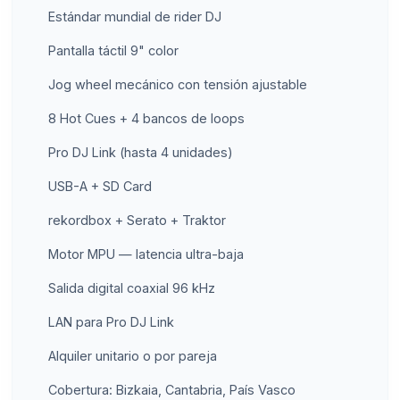
Estándar mundial de rider DJ
Pantalla táctil 9" color
Jog wheel mecánico con tensión ajustable
8 Hot Cues + 4 bancos de loops
Pro DJ Link (hasta 4 unidades)
USB-A + SD Card
rekordbox + Serato + Traktor
Motor MPU — latencia ultra-baja
Salida digital coaxial 96 kHz
LAN para Pro DJ Link
Alquiler unitario o por pareja
Cobertura: Bizkaia, Cantabria, País Vasco