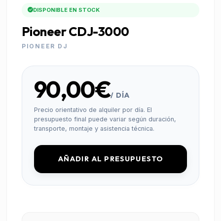
DISPONIBLE EN STOCK
Pioneer CDJ-3000
PIONEER DJ
90,00€
/ DÍA
Precio orientativo de alquiler por día. El
presupuesto final puede variar según duración,
transporte, montaje y asistencia técnica.
AÑADIR AL PRESUPUESTO