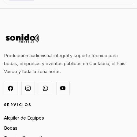
Producción audiovisual integral y soporte técnico para
bodas, empresas y eventos públicos en Cantabria, el País
Vasco y toda la zona norte.
SERVICIOS
Alquiler de Equipos
Bodas