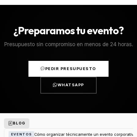
¿Preparamos tu evento?
Presupuesto sin compromiso en menos de 24 horas.
PEDIR PRESUPUESTO
WHATSAPP
BLOG
Cómo organizar técnicamente un evento corporativo
EVENTOS