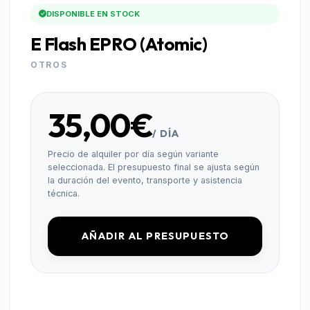
DISPONIBLE EN STOCK
E Flash EPRO (Atomic)
OTROS
35,00€
/ DÍA
Precio de alquiler por día según variante
seleccionada. El presupuesto final se ajusta según
la duración del evento, transporte y asistencia
técnica.
AÑADIR AL PRESUPUESTO