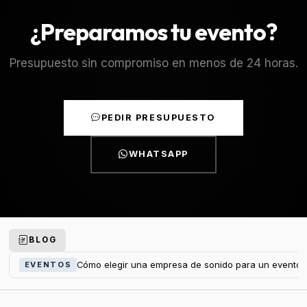
¿Preparamos tu evento?
Presupuesto sin compromiso en menos de 24 horas.
PEDIR PRESUPUESTO
WHATSAPP
BLOG
Cómo elegir una empresa de sonido para un evento 
EVENTOS