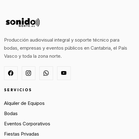
Producción audiovisual integral y soporte técnico para
bodas, empresas y eventos públicos en Cantabria, el País
Vasco y toda la zona norte.
SERVICIOS
Alquiler de Equipos
Bodas
Eventos Corporativos
Fiestas Privadas