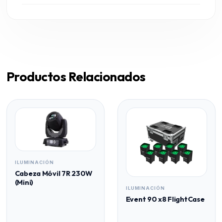
Productos Relacionados
ILUMINACIÓN
Cabeza Móvil 7R 230W
(Mini)
ILUMINACIÓN
Event 90 x8 FlightCase