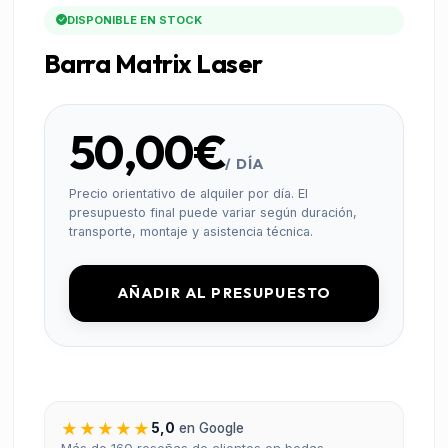
DISPONIBLE EN STOCK
Barra Matrix Laser
50,00€
/ DÍA
Precio orientativo de alquiler por día. El
presupuesto final puede variar según duración,
transporte, montaje y asistencia técnica.
AÑADIR AL PRESUPUESTO
★★★★★
5,0
en Google