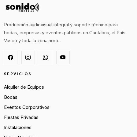
Producción audiovisual integral y soporte técnico para
bodas, empresas y eventos públicos en Cantabria, el País
Vasco y toda la zona norte.
SERVICIOS
Alquiler de Equipos
Bodas
Eventos Corporativos
Fiestas Privadas
Instalaciones