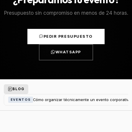
Presupuesto sin compromiso en menos de 24 horas.
PEDIR PRESUPUESTO
WHATSAPP
BLOG
Cómo organizar técnicamente un evento corporativo
EVENTOS