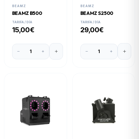
BEAMZ
BEAMZ
BEAMZ B500
BEAMZ S2500
TARIFA / DÍA
TARIFA / DÍA
15,00€
29,00€