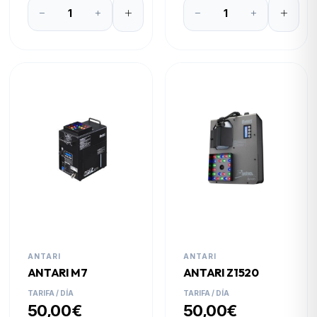
ANTARI
ANTARI
ANTARI M7
ANTARI Z1520
TARIFA / DÍA
TARIFA / DÍA
50,00€
50,00€