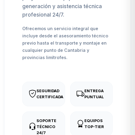
generación y asistencia técnica
profesional 24/7.
Ofrecemos un servicio integral que
incluye desde el asesoramiento técnico
previo hasta el transporte y montaje en
cualquier punto de Cantabria y
provincias limítrofes.
SEGURIDAD
ENTREGA
CERTIFICADA
PUNTUAL
SOPORTE
EQUIPOS
TÉCNICO
TOP-TIER
24/7