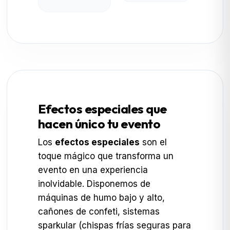
Efectos especiales que
hacen único tu evento
Los
efectos especiales
son el
toque mágico que transforma un
evento en una experiencia
inolvidable. Disponemos de
máquinas de humo bajo y alto,
cañones de confeti, sistemas
sparkular (chispas frías seguras para