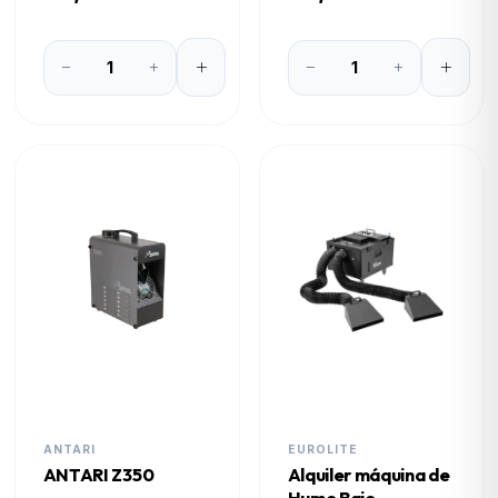
ANTARI
EUROLITE
ANTARI Z350
Alquiler máquina de