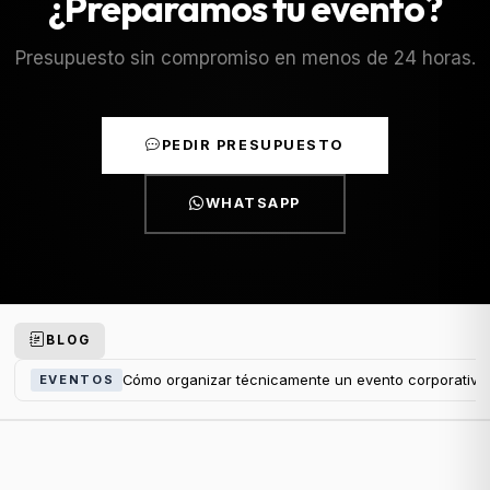
¿Preparamos tu evento?
Presupuesto sin compromiso en menos de 24 horas.
PEDIR PRESUPUESTO
WHATSAPP
BLOG
Cómo organizar técnicamente un evento corporativo
EVENTOS