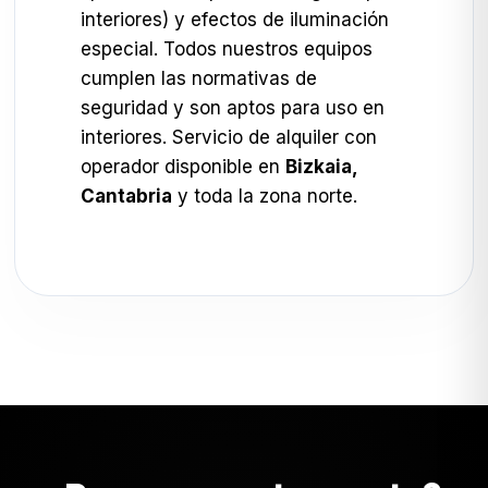
interiores) y efectos de iluminación
especial. Todos nuestros equipos
cumplen las normativas de
seguridad y son aptos para uso en
interiores. Servicio de alquiler con
operador disponible en
Bizkaia,
Cantabria
y toda la zona norte.