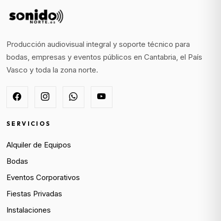
Producción audiovisual integral y soporte técnico para
bodas, empresas y eventos públicos en Cantabria, el País
Vasco y toda la zona norte.
SERVICIOS
Alquiler de Equipos
Bodas
Eventos Corporativos
Fiestas Privadas
Instalaciones