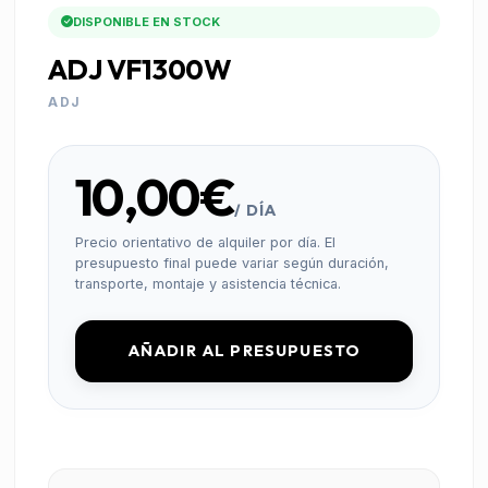
DISPONIBLE EN STOCK
ADJ VF1300W
ADJ
10,00€
/ DÍA
Precio orientativo de alquiler por día. El
presupuesto final puede variar según duración,
transporte, montaje y asistencia técnica.
AÑADIR AL PRESUPUESTO