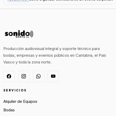
Producción audiovisual integral y soporte técnico para
bodas, empresas y eventos públicos en Cantabria, el País
Vasco y toda la zona norte.
SERVICIOS
Alquiler de Equipos
Bodas