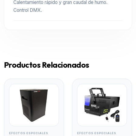
Calentamiento rápido y gran caudal de humo.
Control DMX.
Productos Relacionados
EFECTOS ESPECIALES
EFECTOS ESPECIALES