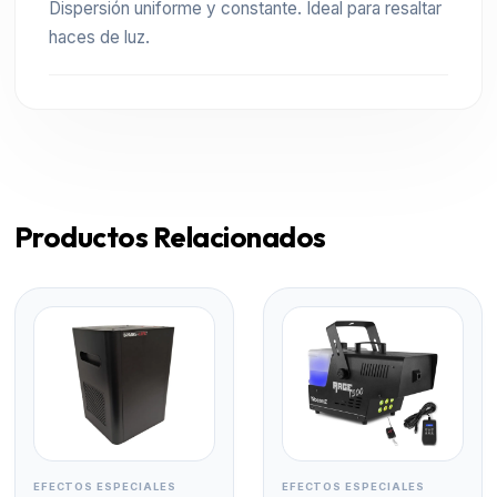
Dispersión uniforme y constante. Ideal para resaltar
haces de luz.
Productos Relacionados
EFECTOS ESPECIALES
EFECTOS ESPECIALES