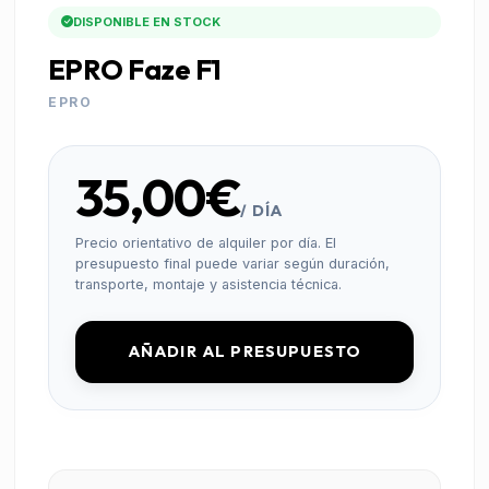
DISPONIBLE EN STOCK
EPRO Faze F1
EPRO
35,00€
/ DÍA
Precio orientativo de alquiler por día. El
presupuesto final puede variar según duración,
transporte, montaje y asistencia técnica.
AÑADIR AL PRESUPUESTO