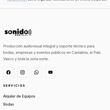
Producción audiovisual integral y soporte técnico para
bodas, empresas y eventos públicos en Cantabria, el País
Vasco y toda la zona norte.
SERVICIOS
Alquiler de Equipos
Bodas