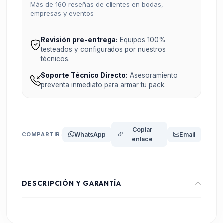
Más de 160 reseñas de clientes en bodas,
empresas y eventos
Revisión pre-entrega:
Equipos 100%
testeados y configurados por nuestros
técnicos.
Soporte Técnico Directo:
Asesoramiento
preventa inmediato para armar tu pack.
Copiar
COMPARTIR:
WhatsApp
Email
enlace
DESCRIPCIÓN Y GARANTÍA