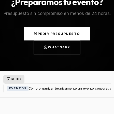
¿Preparamos tu evento?
Presupuesto sin compromiso en menos de 24 horas.
PEDIR PRESUPUESTO
WHATSAPP
BLOG
Cómo organizar técnicamente un evento corporativo
EVENTOS