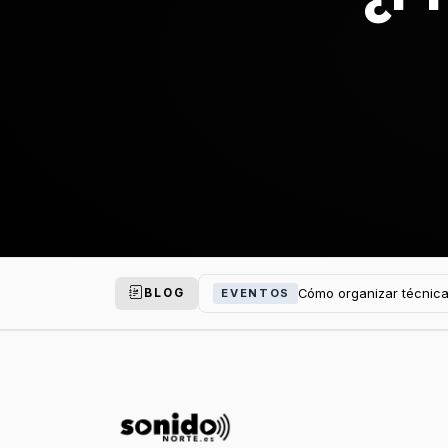
Cómo organizar técnica
EVENTOS
BLOG