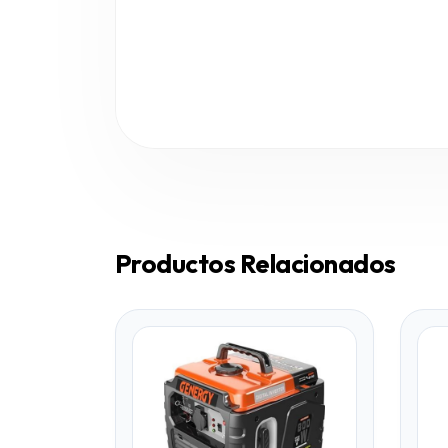
Productos Relacionados