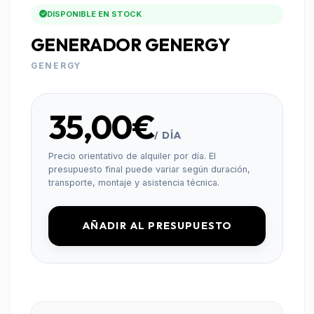
DISPONIBLE EN STOCK
GENERADOR GENERGY
GENERGY
35,00€
/ DÍA
Precio orientativo de alquiler por día. El
presupuesto final puede variar según duración,
transporte, montaje y asistencia técnica.
AÑADIR AL PRESUPUESTO