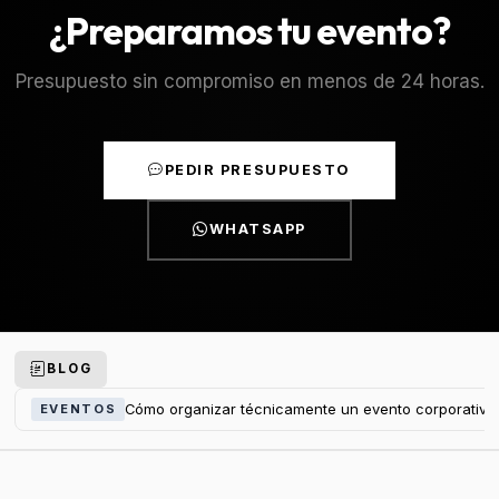
¿Preparamos tu evento?
Presupuesto sin compromiso en menos de 24 horas.
PEDIR PRESUPUESTO
WHATSAPP
BLOG
Cómo organizar técnicamente un evento corporativo
EVENTOS