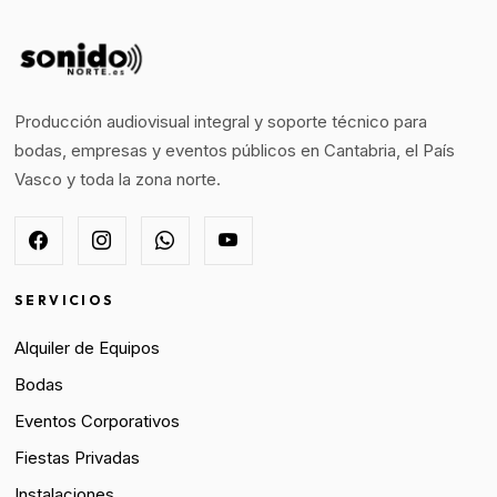
Producción audiovisual integral y soporte técnico para
bodas, empresas y eventos públicos en Cantabria, el País
Vasco y toda la zona norte.
SERVICIOS
Alquiler de Equipos
Bodas
Eventos Corporativos
Fiestas Privadas
Instalaciones