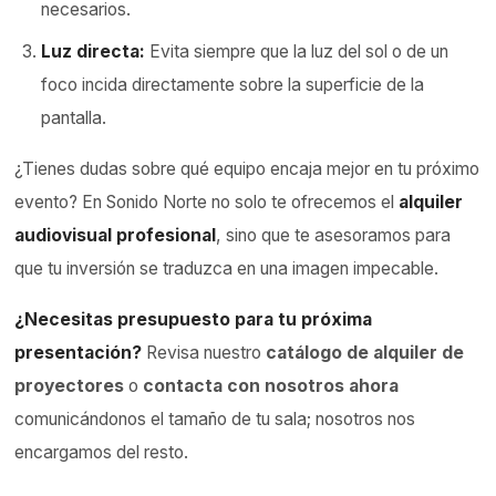
necesarios.
Luz directa:
Evita siempre que la luz del sol o de un
foco incida directamente sobre la superficie de la
pantalla.
¿Tienes dudas sobre qué equipo encaja mejor en tu próximo
evento? En Sonido Norte no solo te ofrecemos el
alquiler
audiovisual profesional
, sino que te asesoramos para
que tu inversión se traduzca en una imagen impecable.
¿Necesitas presupuesto para tu próxima
presentación?
Revisa nuestro
catálogo de alquiler de
proyectores
o
contacta con nosotros ahora
comunicándonos el tamaño de tu sala; nosotros nos
encargamos del resto.