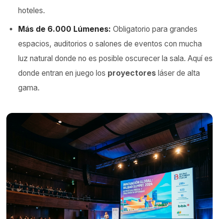
hoteles.
Más de 6.000 Lúmenes:
Obligatorio para grandes
espacios, auditorios o salones de eventos con mucha
luz natural donde no es posible oscurecer la sala. Aquí es
donde entran en juego los
proyectores
láser de alta
gama.