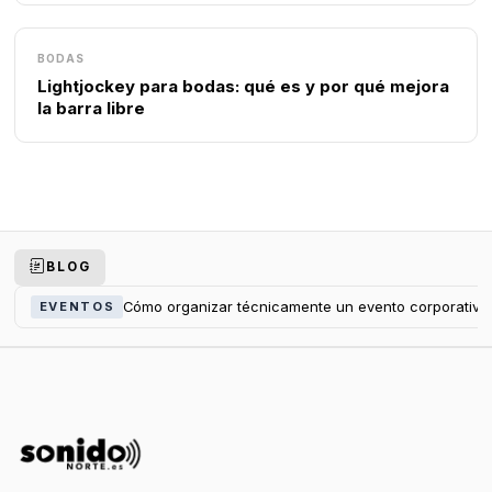
BODAS
Lightjockey para bodas: qué es y por qué mejora
la barra libre
BLOG
Cómo organizar técnicamente un evento corporativo
EVENTOS