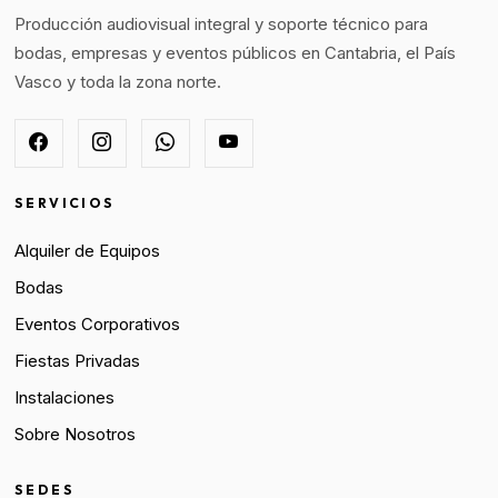
Producción audiovisual integral y soporte técnico para
bodas, empresas y eventos públicos en Cantabria, el País
Vasco y toda la zona norte.
SERVICIOS
Alquiler de Equipos
Bodas
Eventos Corporativos
Fiestas Privadas
Instalaciones
Sobre Nosotros
SEDES