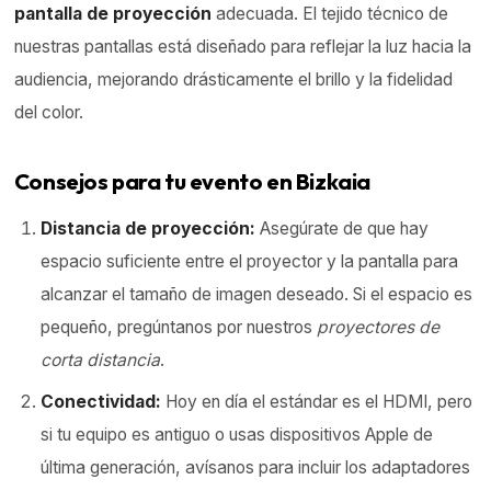
pantalla de proyección
adecuada. El tejido técnico de
nuestras pantallas está diseñado para reflejar la luz hacia la
audiencia, mejorando drásticamente el brillo y la fidelidad
del color.
Consejos para tu evento en Bizkaia
Distancia de proyección:
Asegúrate de que hay
espacio suficiente entre el proyector y la pantalla para
alcanzar el tamaño de imagen deseado. Si el espacio es
pequeño, pregúntanos por nuestros
proyectores de
corta distancia
.
Conectividad:
Hoy en día el estándar es el HDMI, pero
si tu equipo es antiguo o usas dispositivos Apple de
última generación, avísanos para incluir los adaptadores