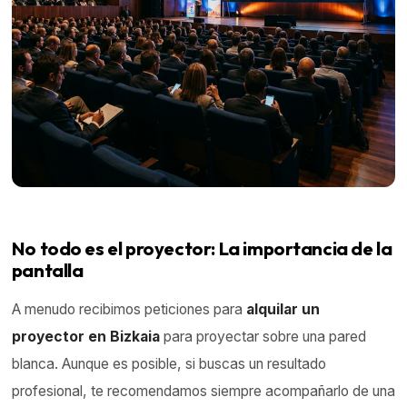
No todo es el proyector: La importancia de la
pantalla
A menudo recibimos peticiones para
alquilar un
proyector en Bizkaia
para proyectar sobre una pared
blanca. Aunque es posible, si buscas un resultado
profesional, te recomendamos siempre acompañarlo de una