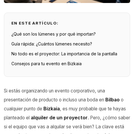
EN ESTE ARTÍCULO:
¿Qué son los lúmenes y por qué importan?
Guía rápida: ¿Cuántos lúmenes necesito?
No todo es el proyector: La importancia de la pantalla
Consejos para tu evento en Bizkaia
Si estás organizando un evento corporativo, una
presentación de producto o incluso una boda en
Bilbao
o
cualquier punto de
Bizkaia
, es muy probable que te hayas
planteado el
alquiler de un proyector
. Pero, ¿cómo saber
si el equipo que vas a alquilar se verá bien? La clave está