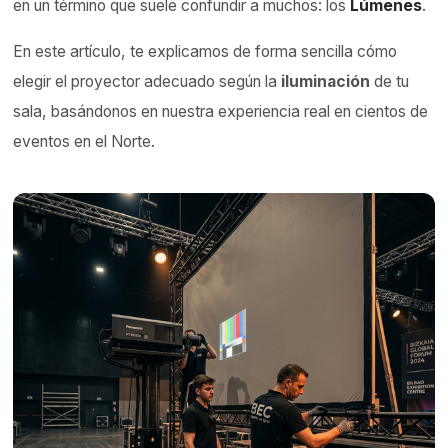
en un término que suele confundir a muchos: los
Lúmenes
.
En este artículo, te explicamos de forma sencilla cómo
elegir el proyector adecuado según la
iluminación
de tu
sala, basándonos en nuestra experiencia real en cientos de
eventos en el Norte.