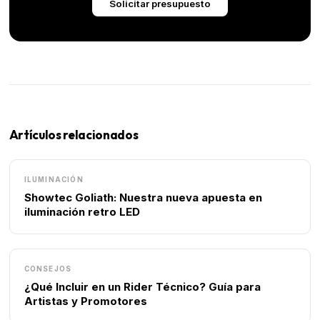
Solicitar presupuesto
Artículos relacionados
ILUMINACIÓN
Showtec Goliath: Nuestra nueva apuesta en
iluminación retro LED
CONSEJOS
¿Qué Incluir en un Rider Técnico? Guía para
Artistas y Promotores