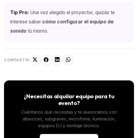
Tip Pro:
Una vez elegido el proyector, quizás te
interese saber
cómo configurar el equipo de
sonido
tú mismo.
COMPARTIR
¿Necesitas alquilar equipo para tu
evento?
Cuéntanos qué necesitas y te asesoramos con
altavoces, subgraves, microfonía, iluminación,
equipos DJ y montaje técnico.