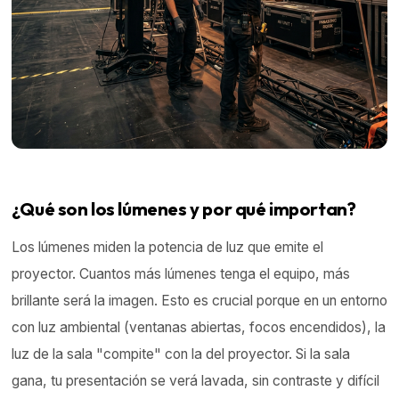
¿Qué son los lúmenes y por qué importan?
Los lúmenes miden la potencia de luz que emite el
proyector. Cuantos más lúmenes tenga el equipo, más
brillante será la imagen. Esto es crucial porque en un entorno
con luz ambiental (ventanas abiertas, focos encendidos), la
luz de la sala "compite" con la del proyector. Si la sala
gana, tu presentación se verá lavada, sin contraste y difícil