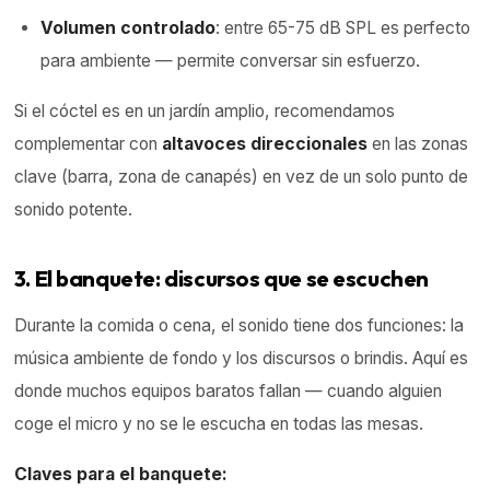
Volumen controlado
: entre 65-75 dB SPL es perfecto
para ambiente — permite conversar sin esfuerzo.
Si el cóctel es en un jardín amplio, recomendamos
complementar con
altavoces direccionales
en las zonas
clave (barra, zona de canapés) en vez de un solo punto de
sonido potente.
3. El banquete: discursos que se escuchen
Durante la comida o cena, el sonido tiene dos funciones: la
música ambiente de fondo y los discursos o brindis. Aquí es
donde muchos equipos baratos fallan — cuando alguien
coge el micro y no se le escucha en todas las mesas.
Claves para el banquete: