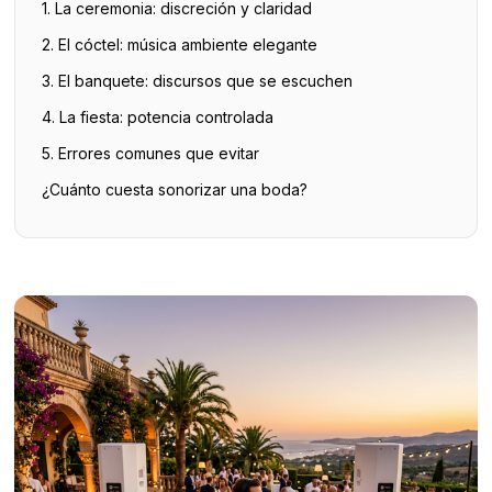
1. La ceremonia: discreción y claridad
2. El cóctel: música ambiente elegante
3. El banquete: discursos que se escuchen
4. La fiesta: potencia controlada
5. Errores comunes que evitar
¿Cuánto cuesta sonorizar una boda?