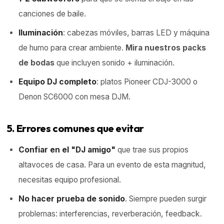
canciones de baile.
Iluminación
: cabezas móviles, barras LED y máquina
de humo para crear ambiente.
Mira nuestros packs
de bodas
que incluyen sonido + iluminación.
Equipo DJ
completo
: platos Pioneer CDJ-3000 o
Denon SC6000 con mesa DJM.
5. Errores comunes que evitar
Confiar en el "DJ amigo"
que trae sus propios
altavoces de casa. Para un evento de esta magnitud,
necesitas equipo profesional.
No hacer prueba de sonido
. Siempre pueden surgir
problemas: interferencias, reverberación, feedback.