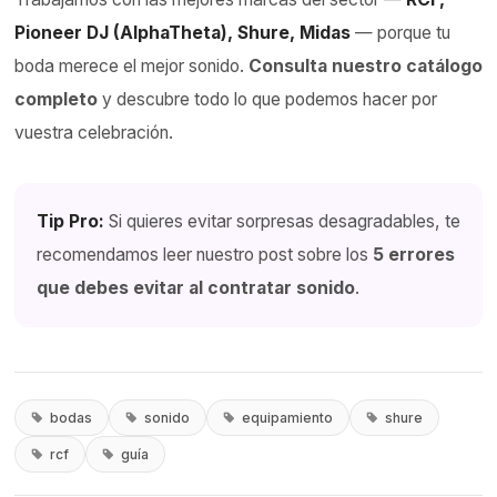
Pioneer DJ (AlphaTheta), Shure, Midas
— porque tu
boda merece el mejor sonido.
Consulta nuestro catálogo
completo
y descubre todo lo que podemos hacer por
vuestra celebración.
Tip Pro:
Si quieres evitar sorpresas desagradables, te
recomendamos leer nuestro post sobre los
5 errores
que debes evitar al contratar sonido
.
bodas
sonido
equipamiento
shure
rcf
guía