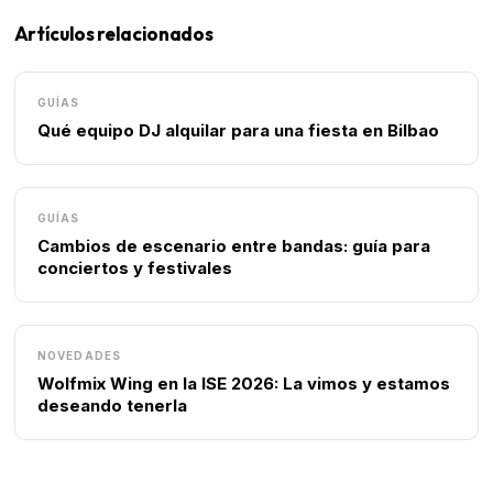
Artículos relacionados
GUÍAS
Qué equipo DJ alquilar para una fiesta en Bilbao
GUÍAS
Cambios de escenario entre bandas: guía para
conciertos y festivales
NOVEDADES
Wolfmix Wing en la ISE 2026: La vimos y estamos
deseando tenerla