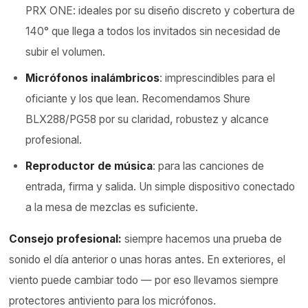
PRX ONE: ideales por su diseño discreto y cobertura de
140° que llega a todos los invitados sin necesidad de
subir el volumen.
Micrófonos
inalámbricos
: imprescindibles para el
oficiante y los que lean. Recomendamos Shure
BLX288/PG58 por su claridad, robustez y alcance
profesional.
Reproductor de música
: para las canciones de
entrada, firma y salida. Un simple dispositivo conectado
a la mesa de mezclas es suficiente.
Consejo profesional:
siempre hacemos una prueba de
sonido el día anterior o unas horas antes. En exteriores, el
viento puede cambiar todo — por eso llevamos siempre
protectores antiviento para los micrófonos.