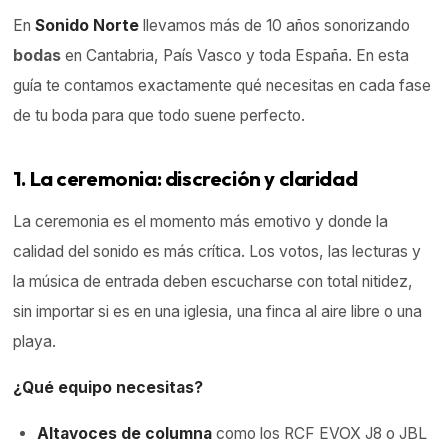
En
Sonido Norte
llevamos más de 10 años sonorizando
bodas
en Cantabria, País Vasco y toda España. En esta
guía te contamos exactamente qué necesitas en cada fase
de tu boda para que todo suene perfecto.
1. La ceremonia: discreción y claridad
La ceremonia es el momento más emotivo y donde la
calidad del sonido es más crítica. Los votos, las lecturas y
la música de entrada deben escucharse con total nitidez,
sin importar si es en una iglesia, una finca al aire libre o una
playa.
¿Qué equipo necesitas?
Altavoces
de columna
como los RCF EVOX J8 o JBL