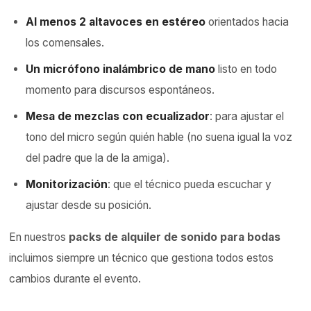
Al menos 2 altavoces en estéreo
orientados hacia
los comensales.
Un micrófono inalámbrico de mano
listo en todo
momento para discursos espontáneos.
Mesa de mezclas con ecualizador
: para ajustar el
tono del micro según quién hable (no suena igual la voz
del padre que la de la amiga).
Monitorización
: que el técnico pueda escuchar y
ajustar desde su posición.
En nuestros
packs de alquiler de sonido para bodas
incluimos siempre un técnico que gestiona todos estos
cambios durante el evento.