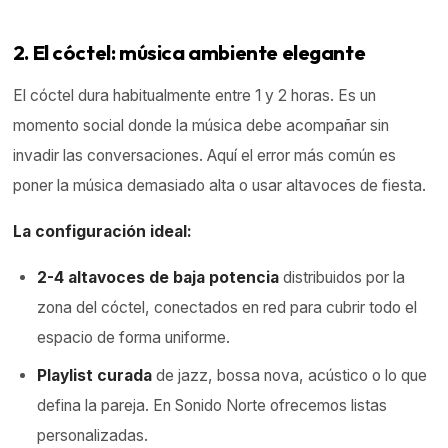
2. El cóctel: música ambiente elegante
El cóctel dura habitualmente entre 1 y 2 horas. Es un
momento social donde la música debe acompañar sin
invadir las conversaciones. Aquí el error más común es
poner la música demasiado alta o usar altavoces de fiesta.
La configuración ideal:
2-4 altavoces de baja potencia
distribuidos por la
zona del cóctel, conectados en red para cubrir todo el
espacio de forma uniforme.
Playlist curada
de jazz, bossa nova, acústico o lo que
defina la pareja. En Sonido Norte ofrecemos listas
personalizadas.