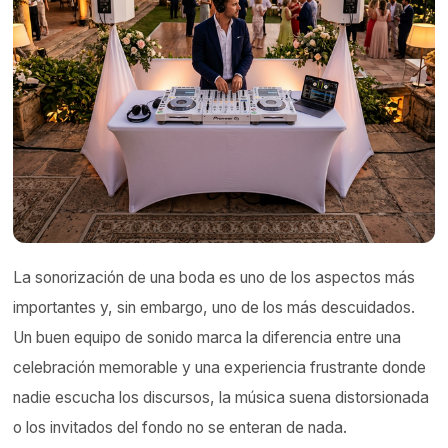
La sonorización de una boda es uno de los aspectos más
importantes y, sin embargo, uno de los más descuidados.
Un buen equipo de sonido marca la diferencia entre una
celebración memorable y una experiencia frustrante donde
nadie escucha los discursos, la música suena distorsionada
o los invitados del fondo no se enteran de nada.