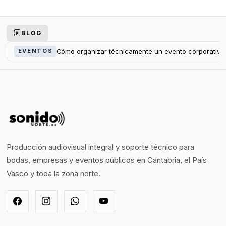
BLOG
Cómo organizar técnicamente un evento corporativo
EVENTOS
Producción audiovisual integral y soporte técnico para
bodas, empresas y eventos públicos en Cantabria, el País
Vasco y toda la zona norte.