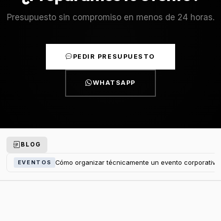
Presupuesto sin compromiso en menos de 24 horas.
PEDIR PRESUPUESTO
WHATSAPP
BLOG
Cómo organizar técnicamente un evento corporativo
EVENTOS