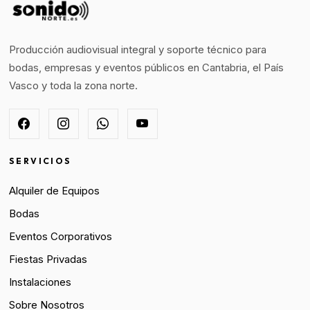
Producción audiovisual integral y soporte técnico para
bodas, empresas y eventos públicos en Cantabria, el País
Vasco y toda la zona norte.
SERVICIOS
Alquiler de Equipos
Bodas
Eventos Corporativos
Fiestas Privadas
Instalaciones
Sobre Nosotros