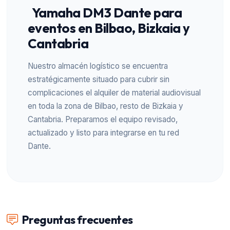
Yamaha DM3 Dante para
eventos en Bilbao, Bizkaia y
Cantabria
Nuestro almacén logístico se encuentra
estratégicamente situado para cubrir sin
complicaciones el alquiler de material audiovisual
en toda la zona de Bilbao, resto de Bizkaia y
Cantabria. Preparamos el equipo revisado,
actualizado y listo para integrarse en tu red
Dante.
Preguntas frecuentes