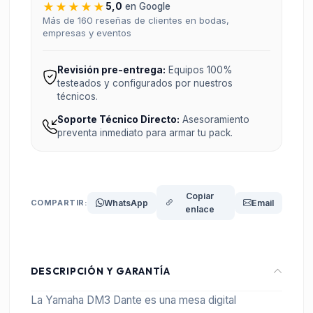
★★★★★
5,0
en Google
Más de 160 reseñas de clientes en bodas,
empresas y eventos
Revisión pre-entrega:
Equipos 100%
testeados y configurados por nuestros
técnicos.
Soporte Técnico Directo:
Asesoramiento
preventa inmediato para armar tu pack.
Copiar
COMPARTIR:
WhatsApp
Email
enlace
DESCRIPCIÓN Y GARANTÍA
La Yamaha DM3 Dante es una mesa digital