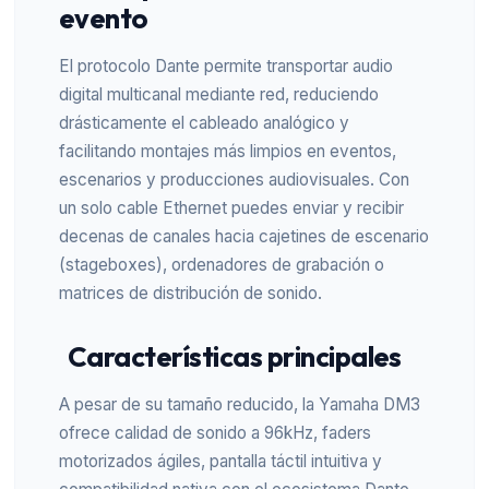
evento
El protocolo Dante permite transportar audio
digital multicanal mediante red, reduciendo
drásticamente el cableado analógico y
facilitando montajes más limpios en eventos,
escenarios y producciones audiovisuales. Con
un solo cable Ethernet puedes enviar y recibir
decenas de canales hacia cajetines de escenario
(stageboxes), ordenadores de grabación o
matrices de distribución de sonido.
Características principales
A pesar de su tamaño reducido, la Yamaha DM3
ofrece calidad de sonido a 96kHz, faders
motorizados ágiles, pantalla táctil intuitiva y