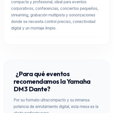
compacta y profesional, ideal para eventos
corporativos, conferencias, conciertos pequeños,
streaming, grabación multipista y sonorizaciones
donde se necesita control preciso, conectividad
digital y un montaje limpio.
¿Para qué eventos
recomendamos la Yamaha
DM3 Dante?
Por su formato ultracompacto y su inmensa
potencia de enrutamiento digital, esta mesa es la