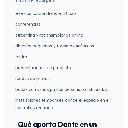
aliada perfecta para:
eventos corporativos en Bilbao
conferencias
streaming y retransmisiones online
directos pequeños y formatos acústicos
teatro
presentaciones de producto
ruedas de prensa
bodas con varios puntos de sonido distribuidos
instalaciones temporales donde el espacio en el
control es reducido
Qué aporta Dante en un