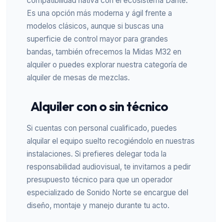
compatibilidad nativa con el ecosistema Dante.
Es una opción más moderna y ágil frente a
modelos clásicos, aunque si buscas una
superficie de control mayor para grandes
bandas, también ofrecemos la
Midas M32 en
alquiler
o puedes explorar nuestra categoría de
alquiler de mesas de mezclas
.
Alquiler con o sin técnico
Si cuentas con personal cualificado, puedes
alquilar el equipo suelto recogiéndolo en nuestras
instalaciones. Si prefieres delegar toda la
responsabilidad audiovisual, te invitamos a
pedir
presupuesto técnico
para que un operador
especializado de Sonido Norte se encargue del
diseño, montaje y manejo durante tu acto.