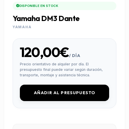
DISPONIBLE EN STOCK
Yamaha DM3 Dante
YAMAHA
120,00€
/ DÍA
Precio orientativo de alquiler por día. El
presupuesto final puede variar según duración,
transporte, montaje y asistencia técnica.
AÑADIR AL PRESUPUESTO