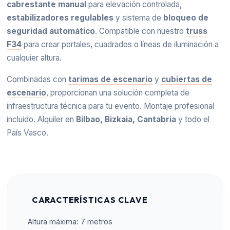
cabrestante manual
para elevación controlada,
estabilizadores regulables
y sistema de
bloqueo de
seguridad automático
. Compatible con nuestro
truss
F34
para crear portales, cuadrados o líneas de iluminación a
cualquier altura.
Combinadas con
tarimas de escenario
y
cubiertas de
escenario
, proporcionan una solución completa de
infraestructura técnica para tu evento. Montaje profesional
incluido. Alquiler en
Bilbao, Bizkaia, Cantabria
y todo el
País Vasco.
CARACTERÍSTICAS CLAVE
Altura máxima: 7 metros