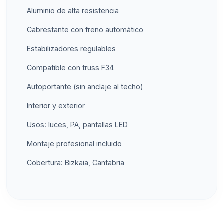
Aluminio de alta resistencia
Cabrestante con freno automático
Estabilizadores regulables
Compatible con truss F34
Autoportante (sin anclaje al techo)
Interior y exterior
Usos: luces, PA, pantallas LED
Montaje profesional incluido
Cobertura: Bizkaia, Cantabria