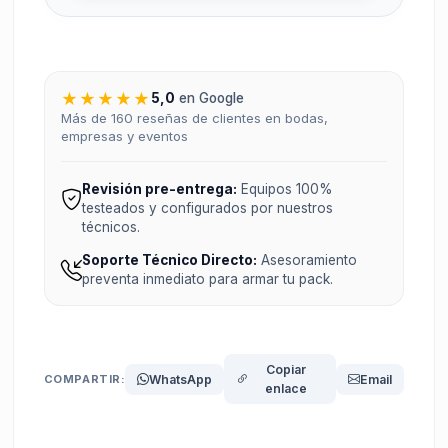
★★★★★
5,0
en Google
Más de 160 reseñas de clientes en bodas,
empresas y eventos
Revisión pre-entrega:
Equipos 100%
testeados y configurados por nuestros
técnicos.
Soporte Técnico Directo:
Asesoramiento
preventa inmediato para armar tu pack.
Copiar
COMPARTIR:
WhatsApp
Email
enlace