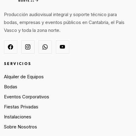
Producción audiovisual integral y soporte técnico para
bodas, empresas y eventos públicos en Cantabria, el País
Vasco y toda la zona norte.
SERVICIOS
Alquiler de Equipos
Bodas
Eventos Corporativos
Fiestas Privadas
Instalaciones
Sobre Nosotros