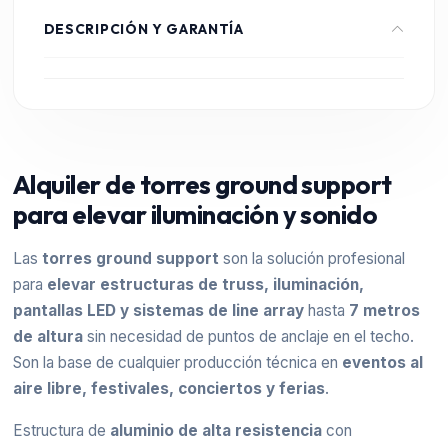
DESCRIPCIÓN Y GARANTÍA
Alquiler de torres ground support
para elevar iluminación y sonido
Las
torres ground support
son la solución profesional
para
elevar estructuras de truss, iluminación,
pantallas LED y sistemas de line array
hasta
7 metros
de altura
sin necesidad de puntos de anclaje en el techo.
Son la base de cualquier producción técnica en
eventos al
aire libre, festivales, conciertos y ferias
.
Estructura de
aluminio de alta resistencia
con