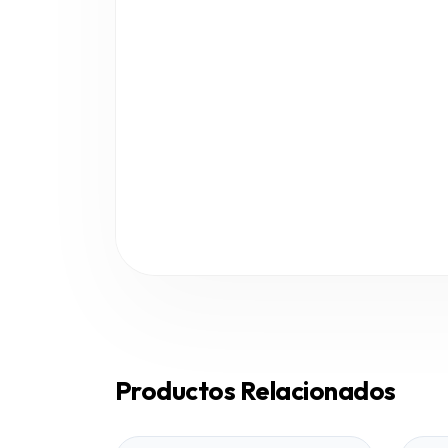
Productos Relacionados