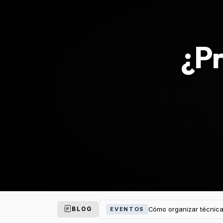
¿Pr
Cómo organizar técnica
EVENTOS
BLOG