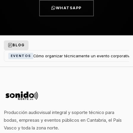
WHATSAPP
BLOG
Cómo organizar técnicamente un evento corporativo
EVENTOS
Producción audiovisual integral y soporte técnico para
bodas, empresas y eventos públicos en Cantabria, el País
Vasco y toda la zona norte.