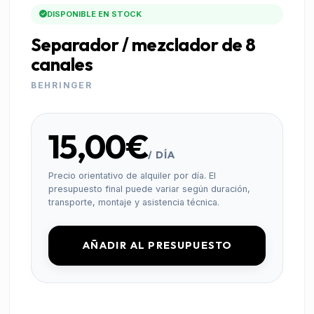
DISPONIBLE EN STOCK
Separador / mezclador de 8
canales
BEHRINGER
15,00€
/ DÍA
Precio orientativo de alquiler por día. El
presupuesto final puede variar según duración,
transporte, montaje y asistencia técnica.
AÑADIR AL PRESUPUESTO