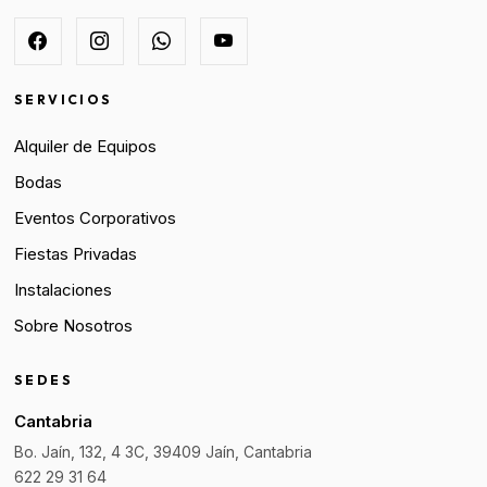
SERVICIOS
Alquiler de Equipos
Bodas
Eventos Corporativos
Fiestas Privadas
Instalaciones
Sobre Nosotros
SEDES
Cantabria
Bo. Jaín, 132, 4 3C, 39409 Jaín, Cantabria
622 29 31 64