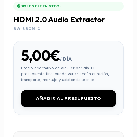
DISPONIBLE EN STOCK
HDMI 2.0 Audio Extractor
SWISSONIC
5,00€
/ DÍA
Precio orientativo de alquiler por día. El
presupuesto final puede variar según duración,
transporte, montaje y asistencia técnica.
AÑADIR AL PRESUPUESTO