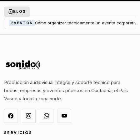
BLOG
Cómo organizar técnicamente un evento corporativo
EVENTOS
Producción audiovisual integral y soporte técnico para
bodas, empresas y eventos públicos en Cantabria, el País
Vasco y toda la zona norte.
SERVICIOS