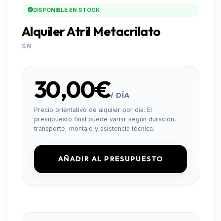
DISPONIBLE EN STOCK
Alquiler Atril Metacrilato
SN
30,00€
/ DÍA
Precio orientativo de alquiler por día. El
presupuesto final puede variar según duración,
transporte, montaje y asistencia técnica.
AÑADIR AL PRESUPUESTO