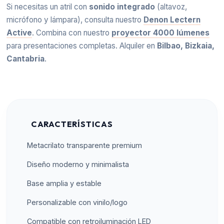
Si necesitas un atril con
sonido integrado
(altavoz,
micrófono y lámpara), consulta nuestro
Denon Lectern
Active
. Combina con nuestro
proyector 4000 lúmenes
para presentaciones completas. Alquiler en
Bilbao, Bizkaia,
Cantabria
.
CARACTERÍSTICAS
Metacrilato transparente premium
Diseño moderno y minimalista
Base amplia y estable
Personalizable con vinilo/logo
Compatible con retroiluminación LED