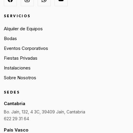
SERVICIOS
Alquiler de Equipos
Bodas
Eventos Corporativos
Fiestas Privadas
Instalaciones
Sobre Nosotros
SEDES
Cantabria
Bo. Jaín, 132, 4 3C, 39409 Jaín, Cantabria
622 29 31 64
País Vasco