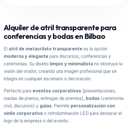
Alquiler de atril transparente para
conferencias y bodas en Bilbao
El
atril de metacrilato transparente
es la opción
moderna y elegante
para discursos, conferencias y
ceremonias. Su diseño
limpio y minimalista
no obstruye la
visión del orador, creando una imagen profesional que se
integra en cualquier escenario o decoración.
Perfecto para
eventos corporativos
(presentaciones,
ruedas de prensa, entregas de premios),
bodas
(ceremonia
civil, discursos) y
galas
. Permite
personalización con
vinilo corporativo
o retroiluminación LED para destacar el
logo de la empresa o del evento.