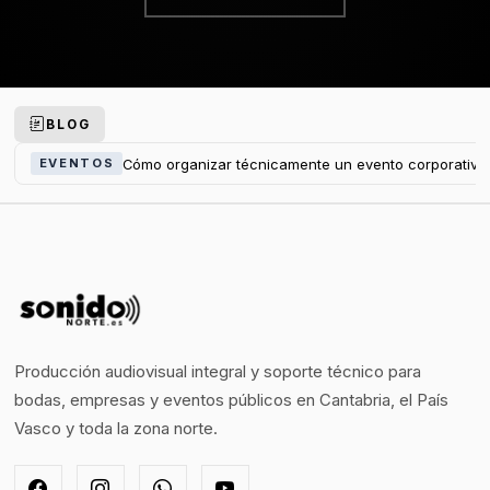
BLOG
Cómo organizar técnicamente un evento corporativo
EVENTOS
Producción audiovisual integral y soporte técnico para
bodas, empresas y eventos públicos en Cantabria, el País
Vasco y toda la zona norte.