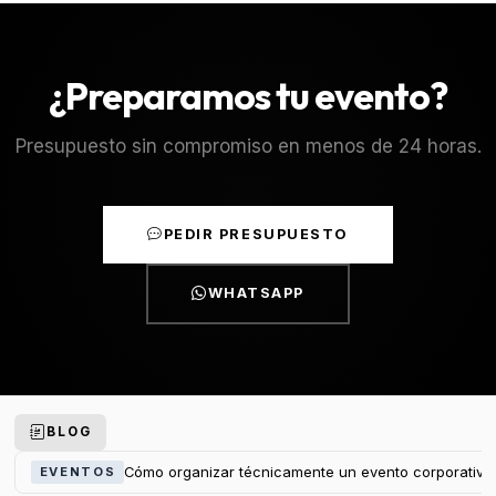
¿Preparamos tu evento?
Presupuesto sin compromiso en menos de 24 horas.
PEDIR PRESUPUESTO
WHATSAPP
BLOG
Cómo organizar técnicamente un evento corporativo
EVENTOS