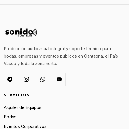
Producción audiovisual integral y soporte técnico para
bodas, empresas y eventos públicos en Cantabria, el País
Vasco y toda la zona norte.
SERVICIOS
Alquiler de Equipos
Bodas
Eventos Corporativos