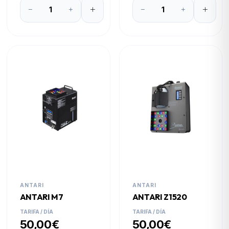
ANTARI
ANTARI
ANTARI M7
ANTARI Z1520
TARIFA / DÍA
TARIFA / DÍA
50,00€
50,00€