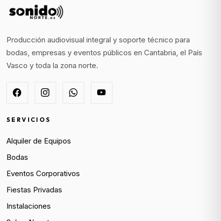
Producción audiovisual integral y soporte técnico para
bodas, empresas y eventos públicos en Cantabria, el País
Vasco y toda la zona norte.
SERVICIOS
Alquiler de Equipos
Bodas
Eventos Corporativos
Fiestas Privadas
Instalaciones