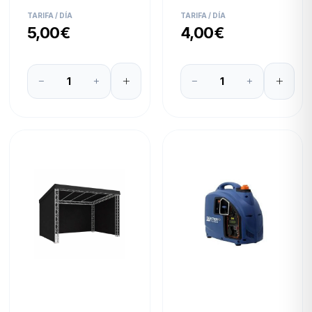
TARIFA / DÍA
TARIFA / DÍA
5,00€
4,00€