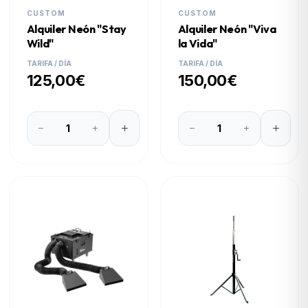
CUSTOM
CUSTOM
Alquiler Neón "Stay
Alquiler Neón "Viva
Wild"
la Vida"
TARIFA / DÍA
TARIFA / DÍA
125,00€
150,00€